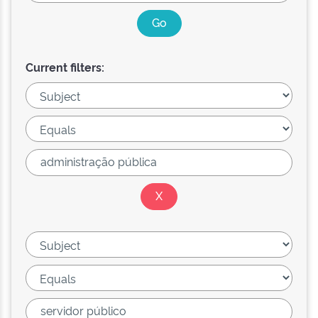
Current filters: