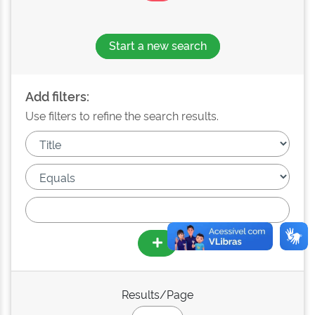
Start a new search
Add filters:
Use filters to refine the search results.
Results/Page