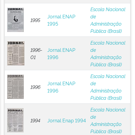
Escola Nacional
Jornal ENAP
de
1995
1995
Administração
Pública (Brasil)
Escola Nacional
1996-
Jornal ENAP
de
01
1996
Administração
Pública (Brasil)
Escola Nacional
Jornal ENAP
de
1996
1996
Administração
Pública (Brasil)
Escola Nacional
de
1994
Jornal Enap 1994
Administração
Pública (Brasil)