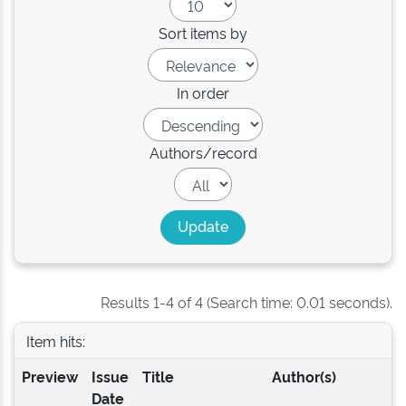
Sort items by
In order
Authors/record
Results 1-4 of 4 (Search time: 0.01 seconds).
Item hits:
Preview
Issue
Title
Author(s)
Date