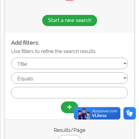
Start a new search
Add filters:
Use filters to refine the search results.
Results/Page