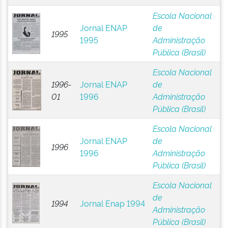
Escola Nacional
Jornal ENAP
de
1995
1995
Administração
Pública (Brasil)
Escola Nacional
1996-
Jornal ENAP
de
01
1996
Administração
Pública (Brasil)
Escola Nacional
Jornal ENAP
de
1996
1996
Administração
Pública (Brasil)
Escola Nacional
de
1994
Jornal Enap 1994
Administração
Pública (Brasil)