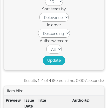
Sort items by
In order
Authors/record
Results 1-4 of 4 (Search time: 0.007 seconds).
Item hits:
Preview
Issue
Title
Author(s)
Date