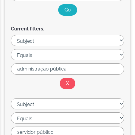
Current filters: