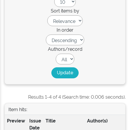
Sort items by
In order
Authors/record
Results 1-4 of 4 (Search time: 0.006 seconds).
Item hits:
Preview
Issue
Title
Author(s)
Date