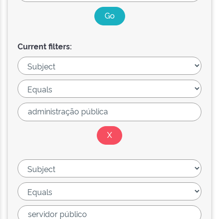
Current filters: