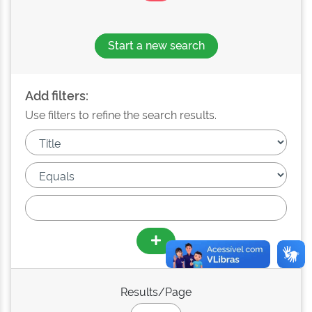
Start a new search
Add filters:
Use filters to refine the search results.
Results/Page