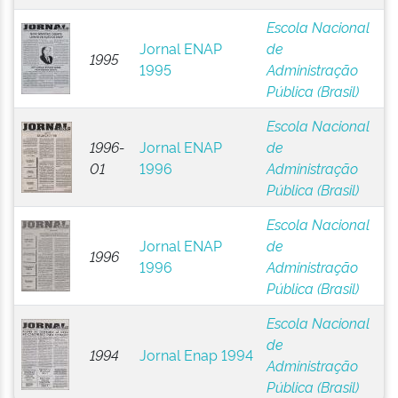
Escola Nacional
Jornal ENAP
de
1995
1995
Administração
Pública (Brasil)
Escola Nacional
1996-
Jornal ENAP
de
01
1996
Administração
Pública (Brasil)
Escola Nacional
Jornal ENAP
de
1996
1996
Administração
Pública (Brasil)
Escola Nacional
de
1994
Jornal Enap 1994
Administração
Pública (Brasil)