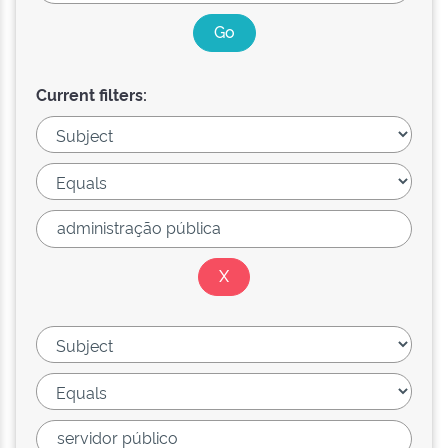
Current filters: