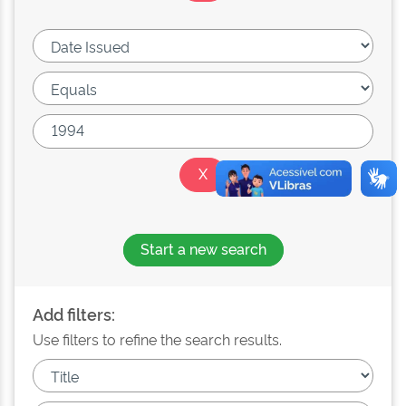
Start a new search
Add filters:
Use filters to refine the search results.