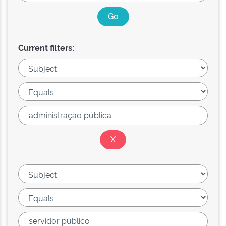
Current filters: