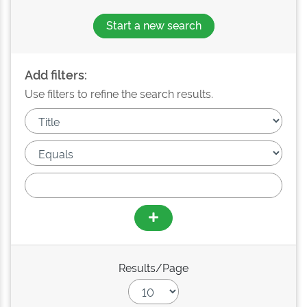
Start a new search
Add filters:
Use filters to refine the search results.
Results/Page