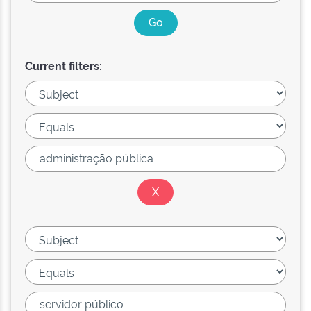
Current filters: