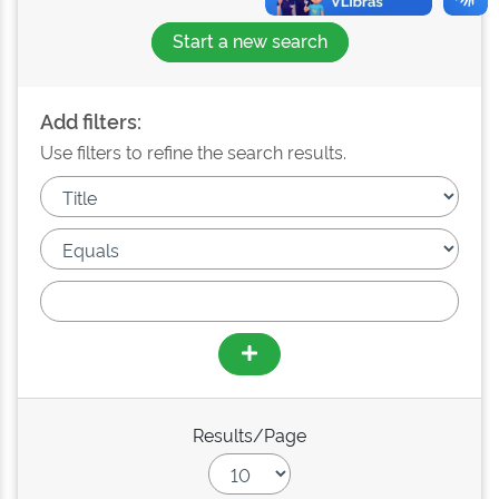
Start a new search
Add filters:
Use filters to refine the search results.
Results/Page