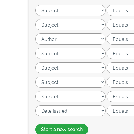
Start a new search