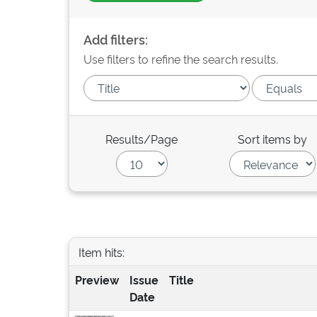
Add filters:
Use filters to refine the search results.
Results/Page
Sort items by
Item hits:
Preview
Issue
Title
Date