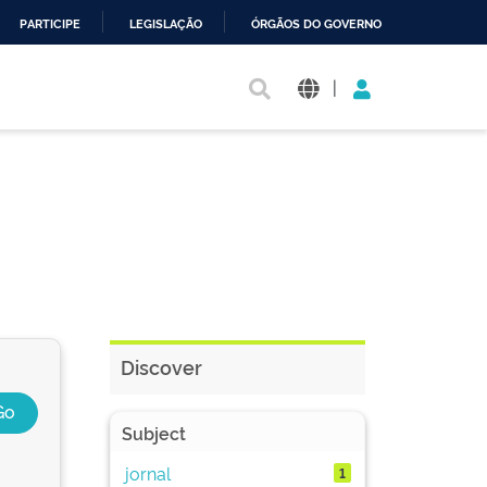
PARTICIPE
LEGISLAÇÃO
ÓRGÃOS DO GOVERNO
|
Discover
Subject
jornal
1