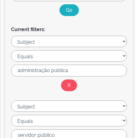
Current filters: