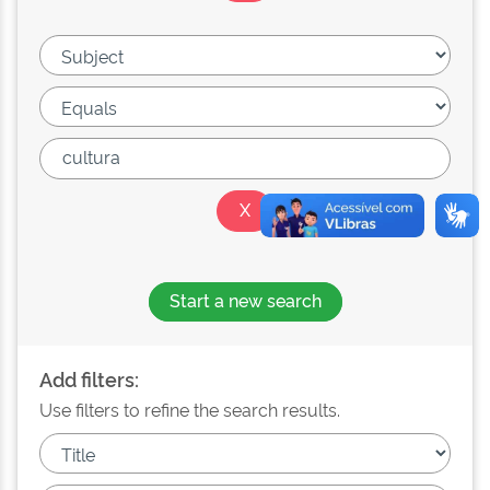
Start a new search
Add filters:
Use filters to refine the search results.