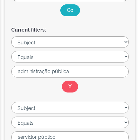
Current filters: