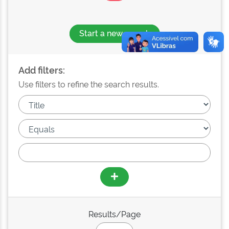
Start a new search
Add filters:
Use filters to refine the search results.
Results/Page