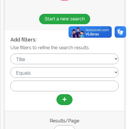
Start a new search
Add filters:
Use filters to refine the search results.
Results/Page