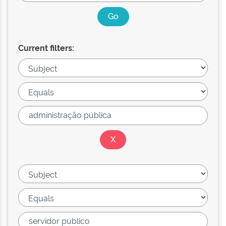
Current filters: