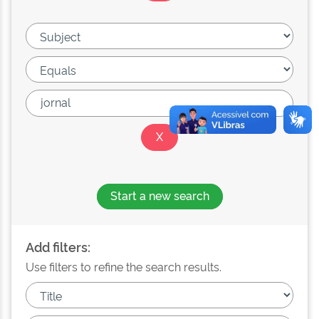
Start a new search
Add filters:
Use filters to refine the search results.