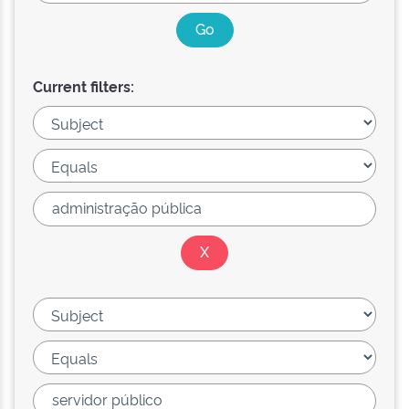
Current filters: