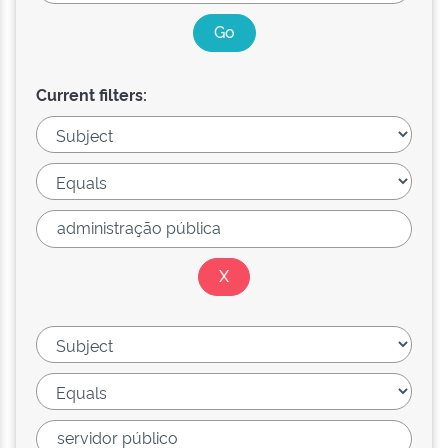
Current filters: