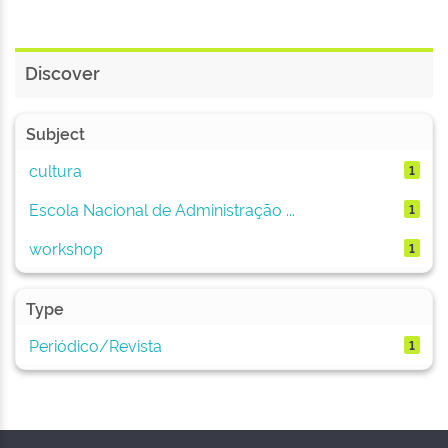
Discover
Subject
cultura
1
Escola Nacional de Administração ...
1
workshop
1
Type
Periódico/Revista
1