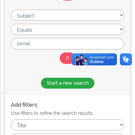
Start a new search
Add filters:
Use filters to refine the search results.