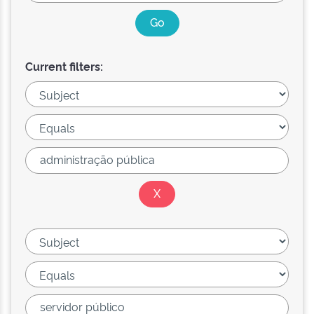
Current filters: