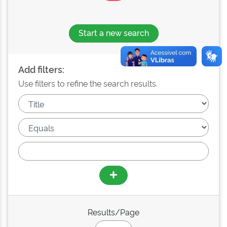
Start a new search
Add filters:
Use filters to refine the search results.
Results/Page