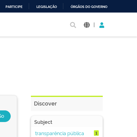
PARTICIPE
LEGISLAÇÃO
ÓRGÃOS DO GOVERNO
|
Discover
Subject
transparência pública
1