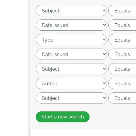
Start a new search