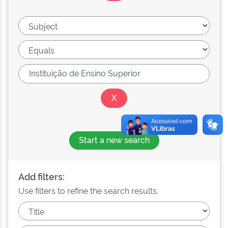
Start a new search
Add filters:
Use filters to refine the search results.