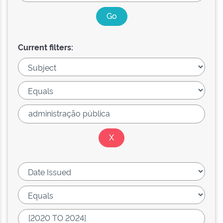
Current filters: