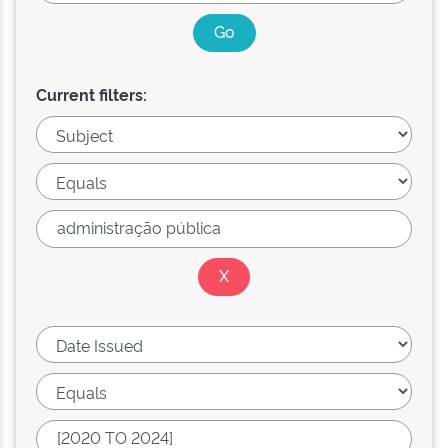
Current filters: