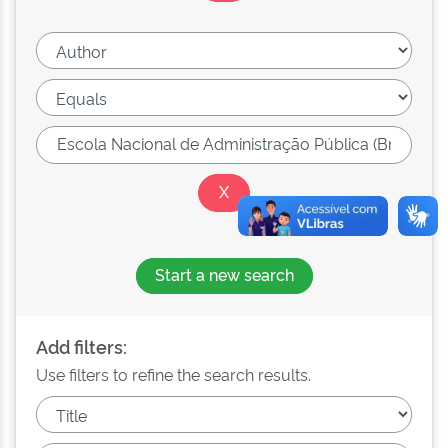
Start a new search
Add filters:
Use filters to refine the search results.