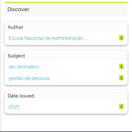
Discover
Author
Escola Nacional de Administração ...
1
Subject
ato normativo
1
gestão de pessoas
1
Date issued
2021
1