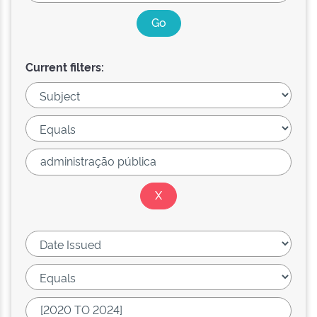
Current filters: