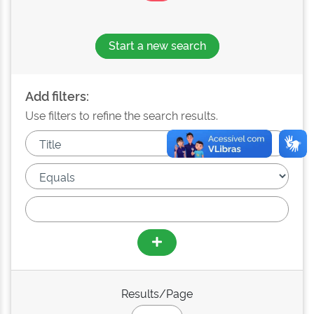
Start a new search
Add filters:
Use filters to refine the search results.
Results/Page