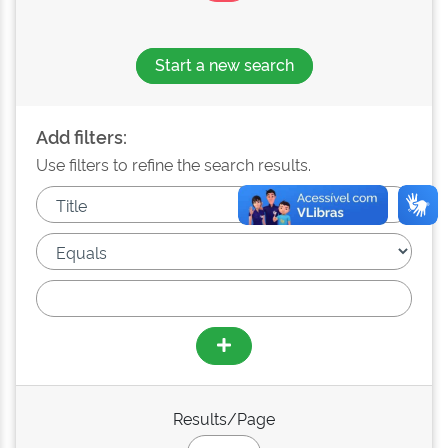
Start a new search
Add filters:
Use filters to refine the search results.
Results/Page