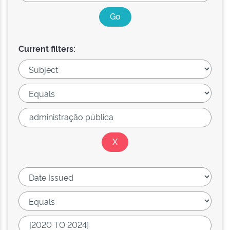
Current filters: