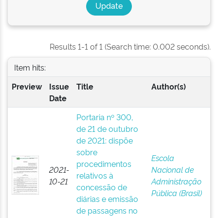
Results 1-1 of 1 (Search time: 0.002 seconds).
Item hits:
Preview
Issue
Title
Author(s)
Date
Portaria nº 300,
de 21 de outubro
de 2021: dispõe
sobre
Escola
procedimentos
2021-
Nacional de
relativos à
10-21
Administração
concessão de
Pública (Brasil)
diárias e emissão
de passagens no