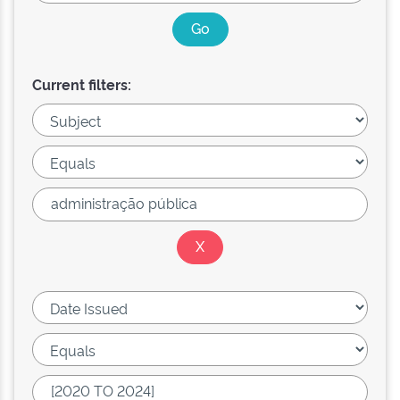
Current filters: