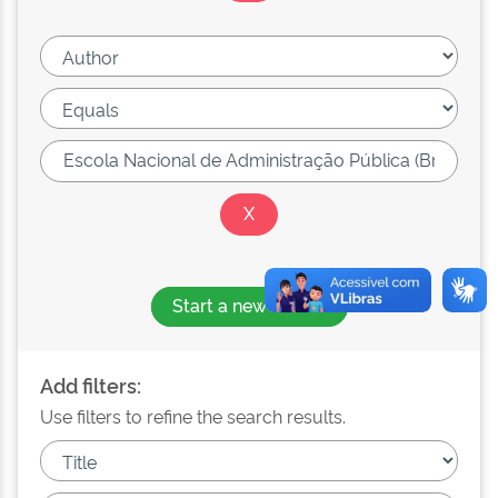
Start a new search
Add filters:
Use filters to refine the search results.