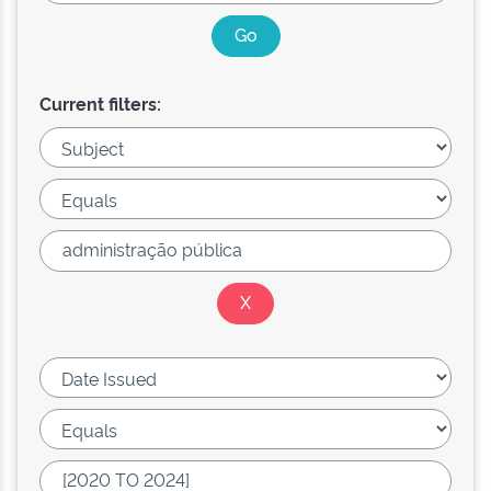
Current filters: