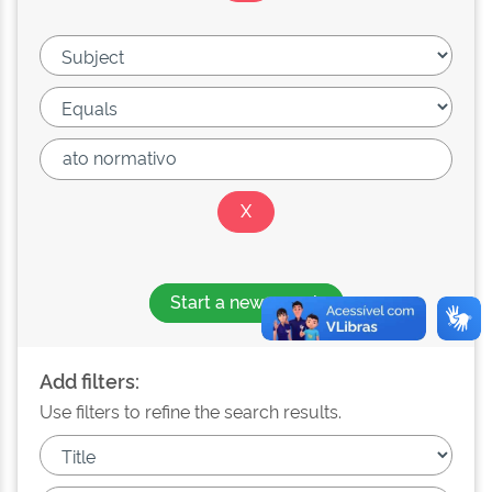
Start a new search
Add filters:
Use filters to refine the search results.