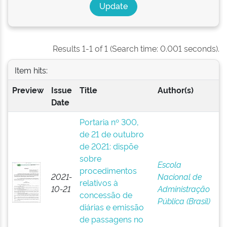
Results 1-1 of 1 (Search time: 0.001 seconds).
Item hits:
Preview
Issue
Title
Author(s)
Date
Portaria nº 300,
de 21 de outubro
de 2021: dispõe
sobre
Escola
procedimentos
2021-
Nacional de
relativos à
10-21
Administração
concessão de
Pública (Brasil)
diárias e emissão
de passagens no