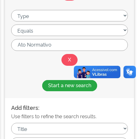
Start a new search
Add filters:
Use filters to refine the search results.