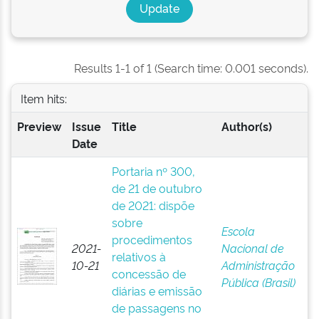
Results 1-1 of 1 (Search time: 0.001 seconds).
Item hits:
Preview
Issue
Title
Author(s)
Date
Portaria nº 300,
de 21 de outubro
de 2021: dispõe
sobre
Escola
procedimentos
2021-
Nacional de
relativos à
10-21
Administração
concessão de
Pública (Brasil)
diárias e emissão
de passagens no