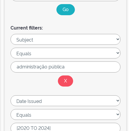
Current filters: