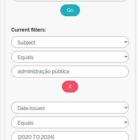
Current filters: