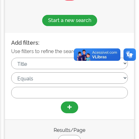
Start a new search
Add filters:
Use filters to refine the search results.
Results/Page