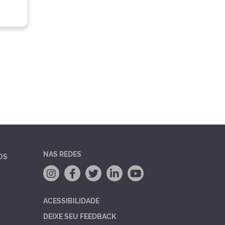
NAS REDES
OS
ACESSIBILIDADE
DEIXE SEU FEEDBACK