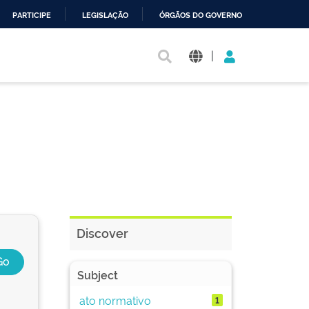
PARTICIPE
LEGISLAÇÃO
ÓRGÃOS DO GOVERNO
|
Discover
Subject
ato normativo
1