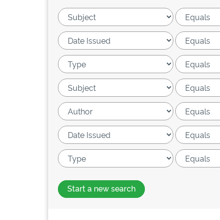
Start a new search