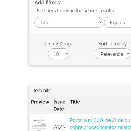
Add filters:
Use filters to refine the search results.
Results/Page
Sort items by
Item hits:
Preview
Issue
Title
Date
Portaria nº 300, de 21 de o
2021-
sobre procedimentos relativ