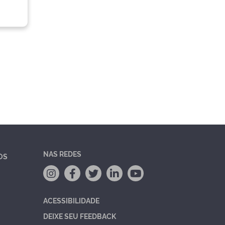
NAS REDES
OS
ACESSIBILIDADE
DEIXE SEU FEEDBACK