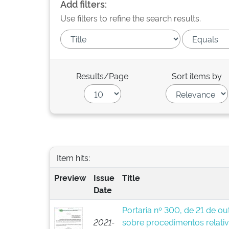
Add filters:
Use filters to refine the search results.
Results/Page
Sort items by
Item hits:
Preview
Issue
Title
Date
Portaria nº 300, de 21 de o
2021-
sobre procedimentos relativ