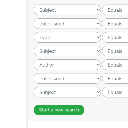
Start a new search