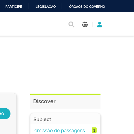
PARTICIPE
LEGISLAÇÃO
ÓRGÃOS DO GOVERNO
|
Discover
Subject
emissão de passagens
1