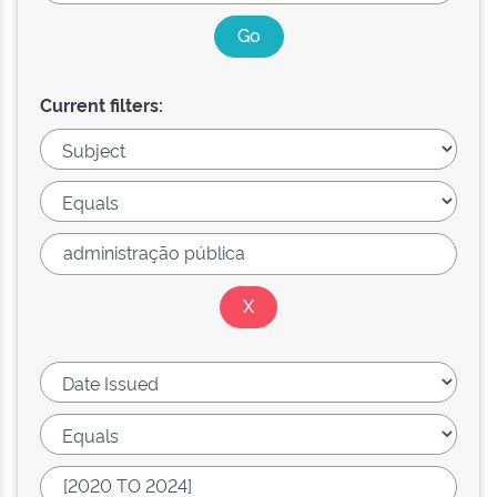
Current filters: