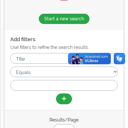
Start a new search
Add filters:
Use filters to refine the search results.
Results/Page