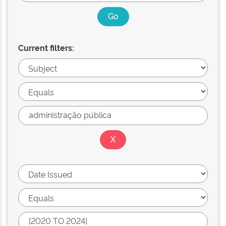
Current filters: