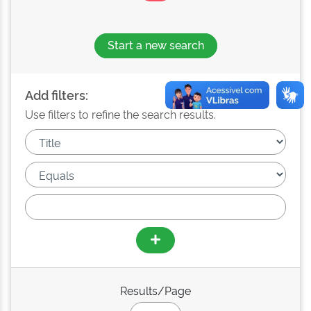
Start a new search
Add filters:
Use filters to refine the search results.
Results/Page