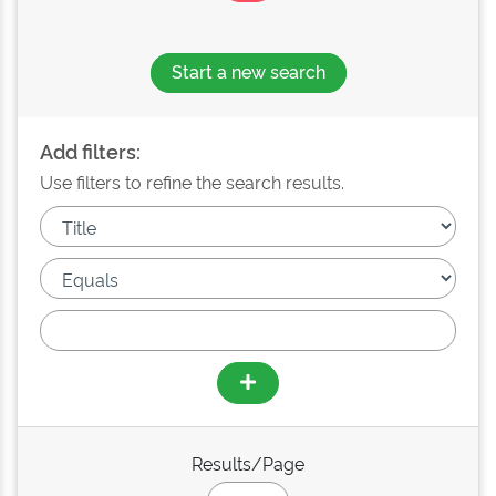
Start a new search
Add filters:
Use filters to refine the search results.
Results/Page