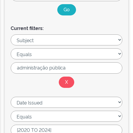
Current filters: