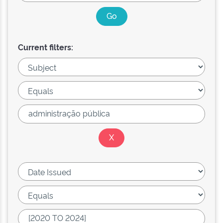
Current filters: