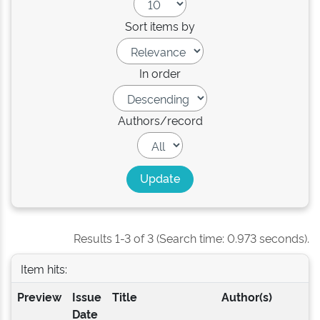
Sort items by
In order
Authors/record
Results 1-3 of 3 (Search time: 0.973 seconds).
Item hits:
Preview
Issue
Title
Author(s)
Date