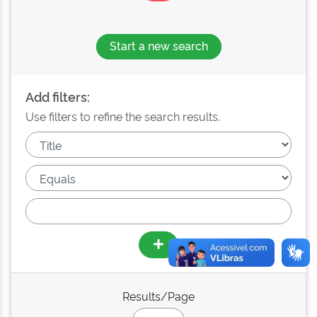
Start a new search
Add filters:
Use filters to refine the search results.
Results/Page