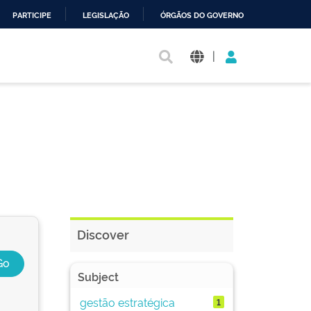
PARTICIPE
LEGISLAÇÃO
ÓRGÃOS DO GOVERNO
|
Discover
Subject
gestão estratégica
1