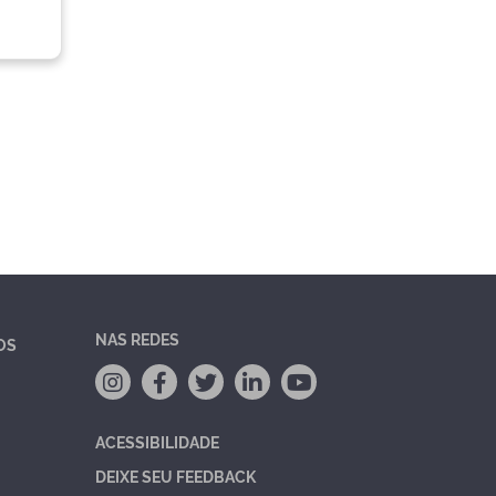
NAS REDES
OS
ACESSIBILIDADE
DEIXE SEU FEEDBACK