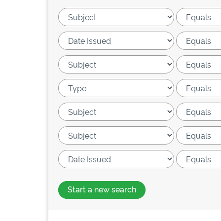
Start a new search