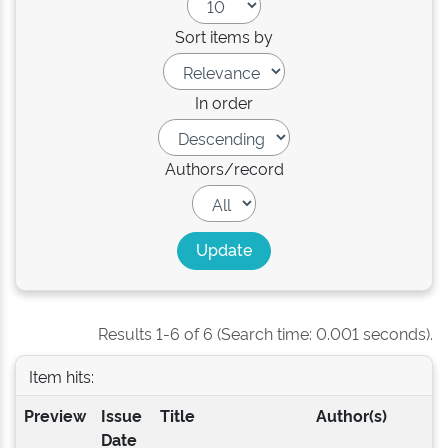
Sort items by
In order
Authors/record
Results 1-6 of 6 (Search time: 0.001 seconds).
Item hits:
Preview
Issue
Title
Author(s)
Date