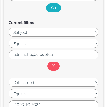
Current filters: