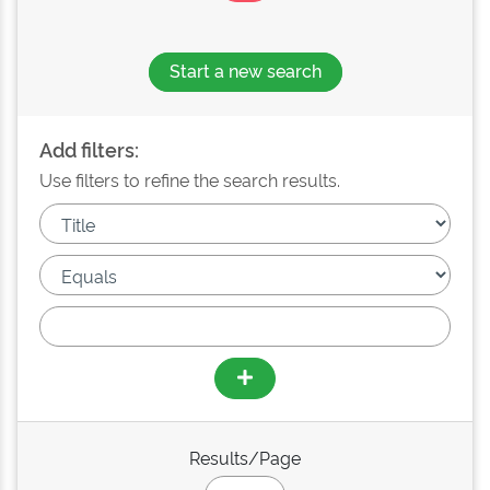
Start a new search
Add filters:
Use filters to refine the search results.
Results/Page