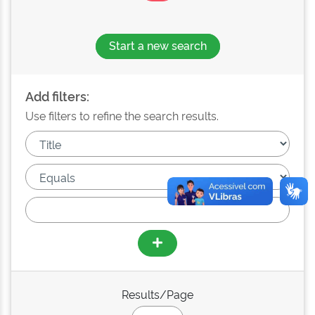
Start a new search
Add filters:
Use filters to refine the search results.
Results/Page