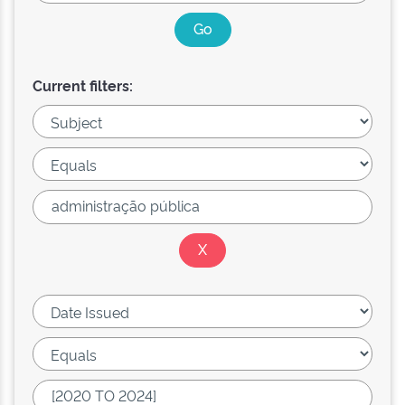
Current filters: