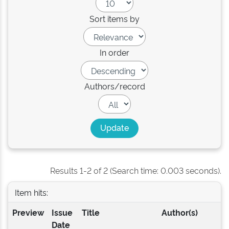
Sort items by
In order
Authors/record
Results 1-2 of 2 (Search time: 0.003 seconds).
Item hits:
Preview
Issue
Title
Author(s)
Date