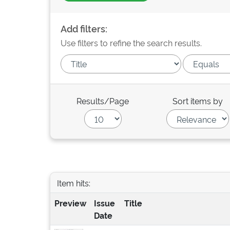
Add filters:
Use filters to refine the search results.
Results/Page
Sort items by
Item hits:
Preview
Issue
Title
Date