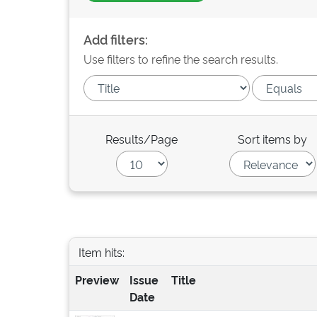
Add filters:
Use filters to refine the search results.
Results/Page
Sort items by
Item hits:
Preview
Issue
Title
Date