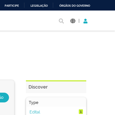
PARTICIPE
LEGISLAÇÃO
ÓRGÃOS DO GOVERNO
|
Discover
Type
Edital
1