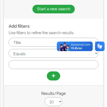
Start a new search
Add filters:
Use filters to refine the search results.
Results/Page