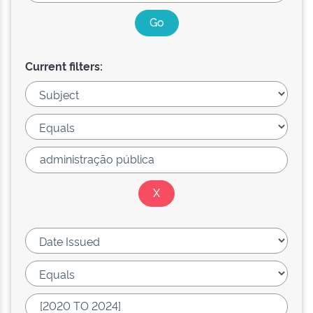
Current filters: