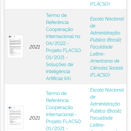
(FLACSO)
Termo de
Escola Nacional
Referência
de
Cooperação
Administração
Internacional no
Pública (Brasil)
;
04/2022 -
2021
Faculdade
Projeto FLACSO
Latino-
01/2021 -
Americana de
Soluções de
Ciências Sociais
Inteligência
(FLACSO)
Artificial (IA)
Escola Nacional
Termo de
de
Referência
Administração
Cooperação
Pública (Brasil)
;
Internacional -
2021
Faculdade
Projeto FLACSO
Latino-
01/2021 -