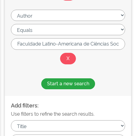
Start a new search
Add filters:
Use filters to refine the search results.