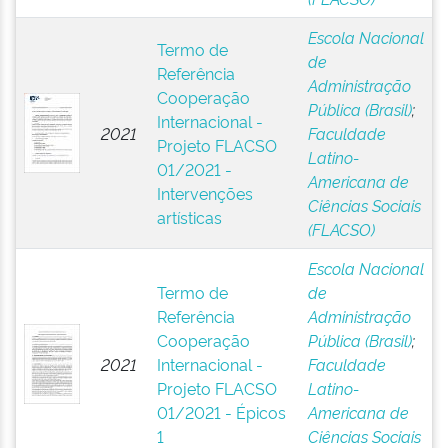
Escola Nacional
Termo de
de
Referência
Administração
Cooperação
Pública (Brasil)
;
Internacional -
2021
Faculdade
Projeto FLACSO
Latino-
01/2021 -
Americana de
Intervenções
Ciências Sociais
artísticas
(FLACSO)
Escola Nacional
Termo de
de
Referência
Administração
Cooperação
Pública (Brasil)
;
2021
Internacional -
Faculdade
Projeto FLACSO
Latino-
01/2021 - Épicos
Americana de
1
Ciências Sociais