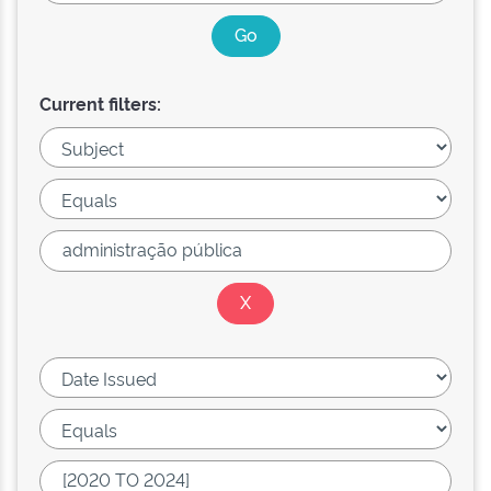
Current filters: