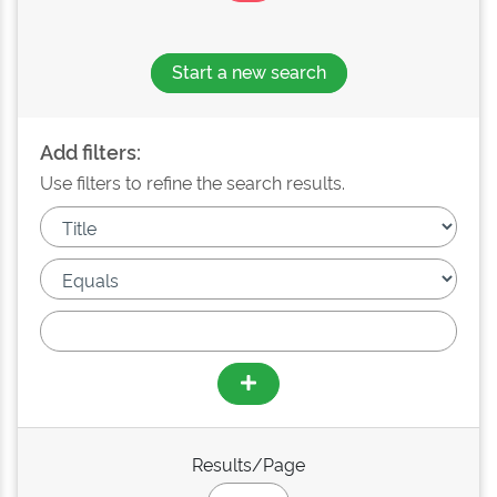
Start a new search
Add filters:
Use filters to refine the search results.
Results/Page