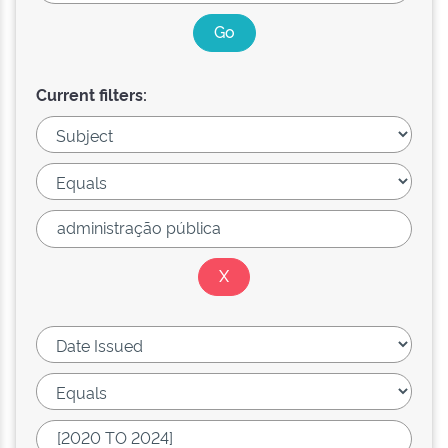
Current filters: