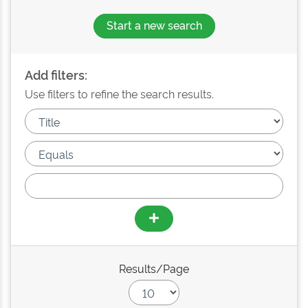
Start a new search
Add filters:
Use filters to refine the search results.
Results/Page