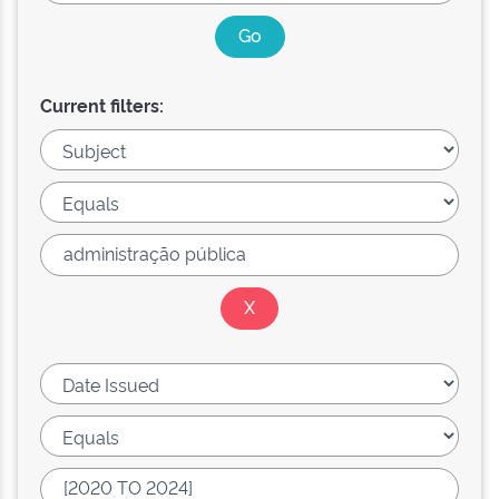
Current filters: