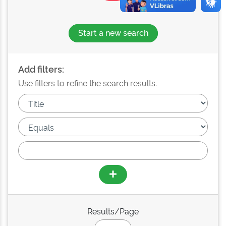
Start a new search
Add filters:
Use filters to refine the search results.
Results/Page