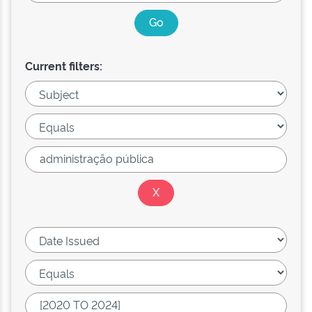
Current filters: