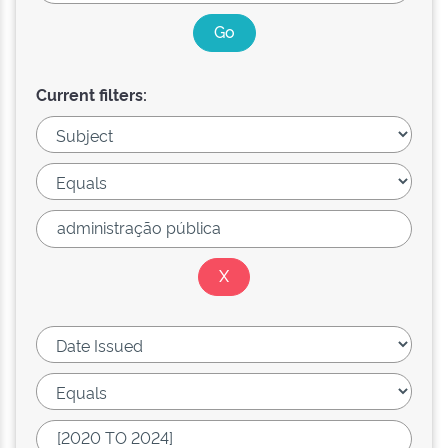
Current filters: