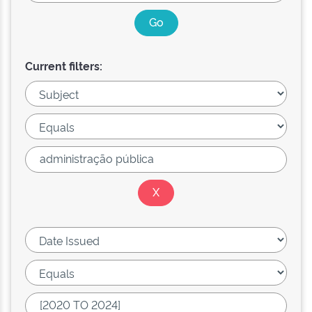
Current filters: