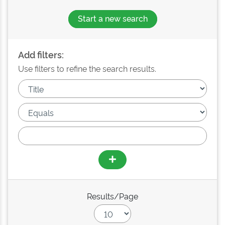
Start a new search
Add filters:
Use filters to refine the search results.
Results/Page