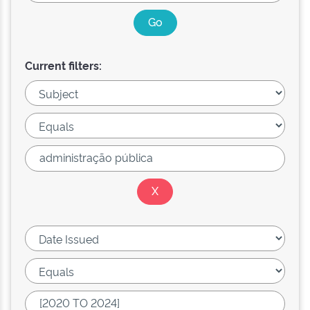
Current filters: