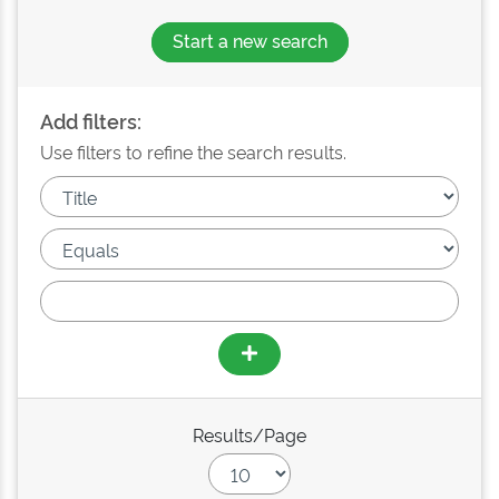
Start a new search
Add filters:
Use filters to refine the search results.
Results/Page