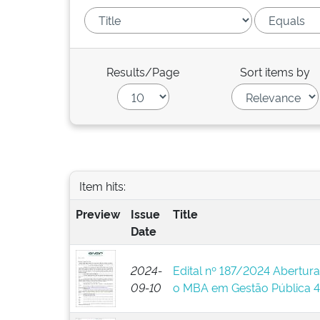
Results/Page
Sort items by
Item hits:
Preview
Issue
Title
Date
2024-
Edital nº 187/2024 Abertura
09-10
o MBA em Gestão Pública 4