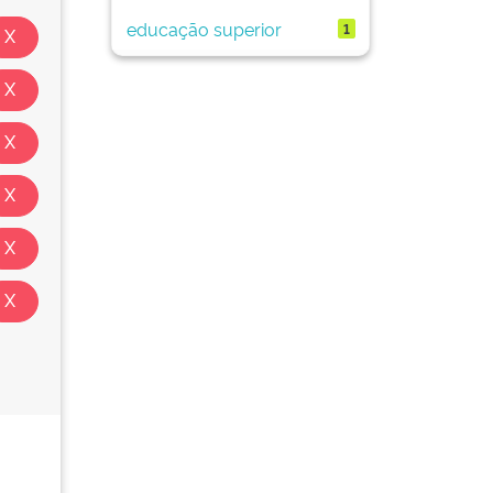
educação superior
1