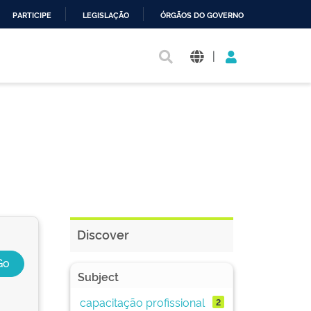
PARTICIPE
LEGISLAÇÃO
ÓRGÃOS DO GOVERNO
|
Discover
Subject
capacitação profissional
2