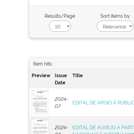
Results/Page
Sort items by
Item hits:
Preview
Issue
Title
Date
2024-
EDITAL DE APOIO À PUBLI
07
2024-
EDITAL DE AUXÍLIO À PAR