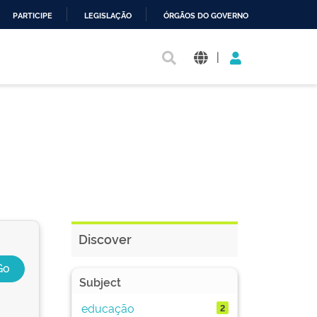
PARTICIPE
LEGISLAÇÃO
ÓRGÃOS DO GOVERNO
|
Discover
Subject
educação
2