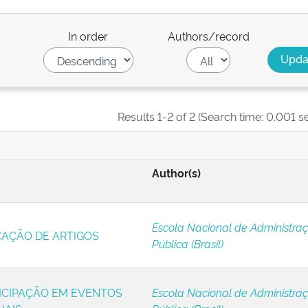
In order
Authors/record
Results 1-2 of 2 (Search time: 0.001 s
Author(s)
Escola Nacional de Administra
CAÇÃO DE ARTIGOS
Pública (Brasil)
TICIPAÇÃO EM EVENTOS
Escola Nacional de Administra