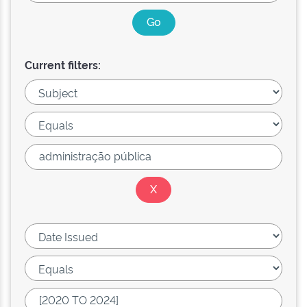
Current filters: