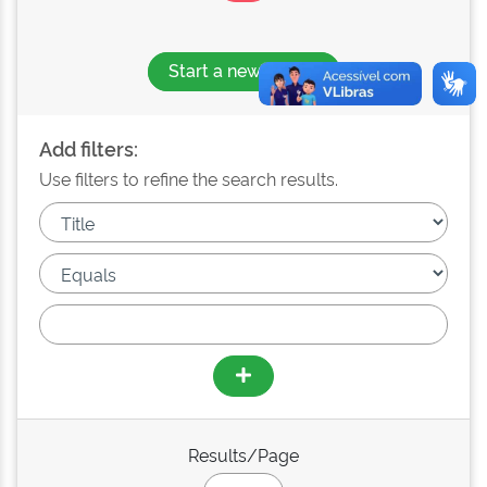
Start a new search
Add filters:
Use filters to refine the search results.
Results/Page