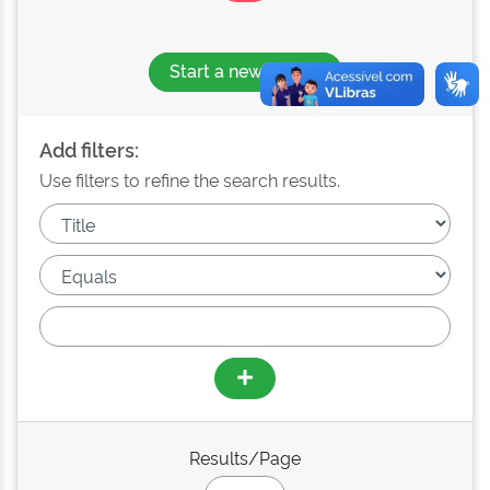
Start a new search
Add filters:
Use filters to refine the search results.
Results/Page