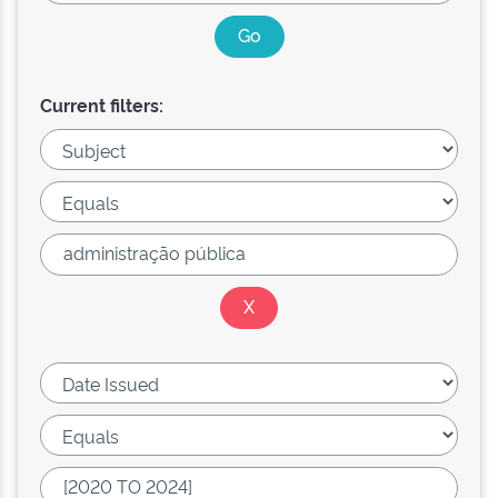
Current filters: