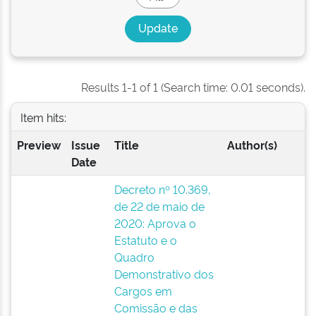
Results 1-1 of 1 (Search time: 0.01 seconds).
Item hits:
Preview
Issue
Title
Author(s)
Date
Decreto nº 10.369,
de 22 de maio de
2020: Aprova o
Estatuto e o
Quadro
Demonstrativo dos
Cargos em
Comissão e das