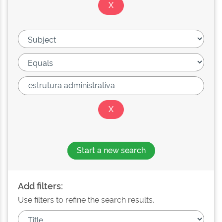
Start a new search
Add filters:
Use filters to refine the search results.