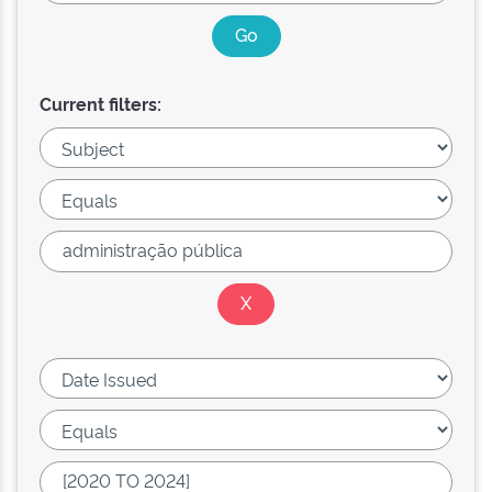
Current filters: