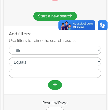
Start a new search
Add filters:
Use filters to refine the search results.
Results/Page