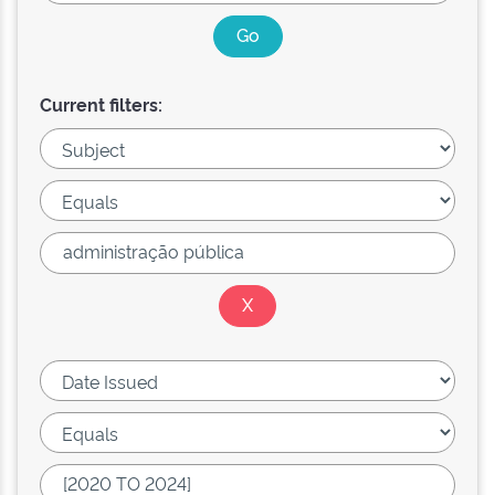
Current filters: