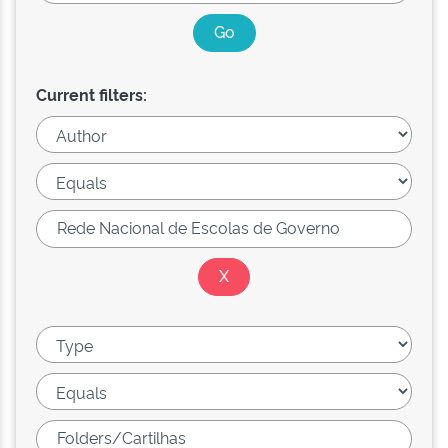
Current filters: