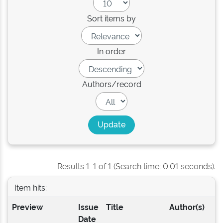
Sort items by
In order
Authors/record
Results 1-1 of 1 (Search time: 0.01 seconds).
Item hits:
Preview
Issue
Title
Author(s)
Date