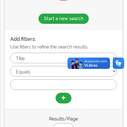
Start a new search
Add filters:
Use filters to refine the search results.
Results/Page