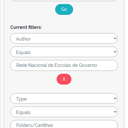
Current filters: