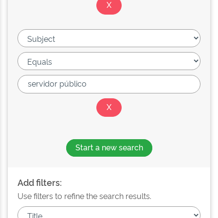
Start a new search
Add filters:
Use filters to refine the search results.