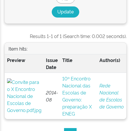
Results 1-1 of 1 (Search time: 0.002 seconds).
Item hits:
Preview
Issue
Title
Author(s)
Date
10º Encontro
Nacional das
Rede
2014-
Escolas de
Nacional
08
Governo:
de Escolas
preparação X
de Governo
ENEG