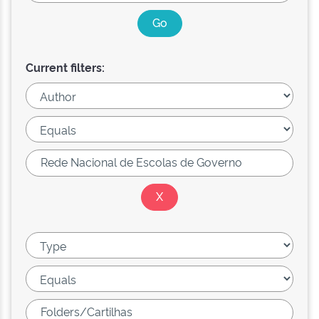
Current filters: