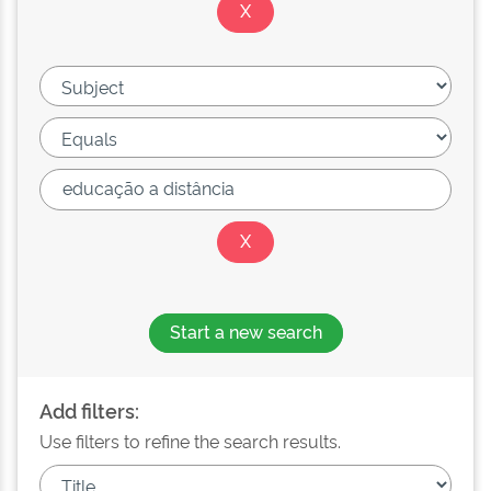
Start a new search
Add filters:
Use filters to refine the search results.